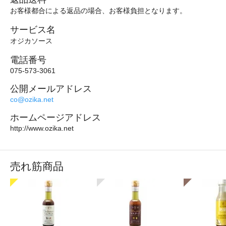
お客様都合による返品の場合、お客様負担となります。
サービス名
オジカソース
電話番号
075-573-3061
公開メールアドレス
co@ozika.net
ホームページアドレス
http://www.ozika.net
売れ筋商品