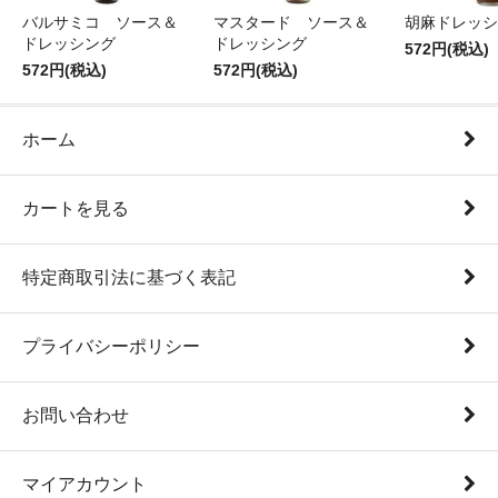
バルサミコ ソース＆
マスタード ソース＆
胡麻ドレッシン
ドレッシング
ドレッシング
572円(税込)
572円(税込)
572円(税込)
ホーム
カートを見る
特定商取引法に基づく表記
プライバシーポリシー
お問い合わせ
マイアカウント