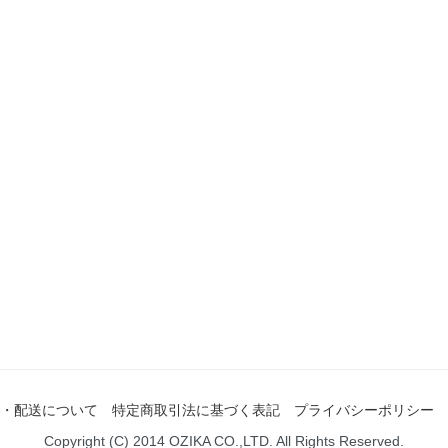
・配送について
特定商取引法に基づく表記
プライバシーポリシー
Copyright (C) 2014 OZIKA CO.,LTD. All Rights Reserved.