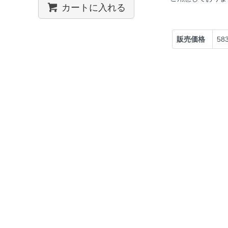
カートに入れる
販売価格
58