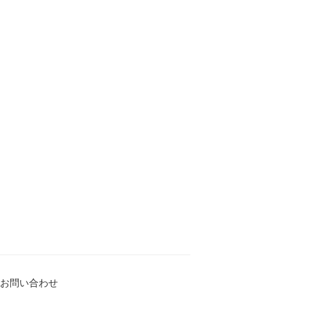
お問い合わせ