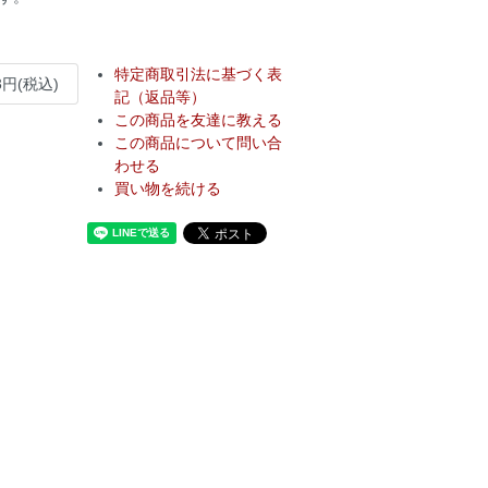
特定商取引法に基づく表
3円(税込)
記（返品等）
この商品を友達に教える
この商品について問い合
わせる
買い物を続ける